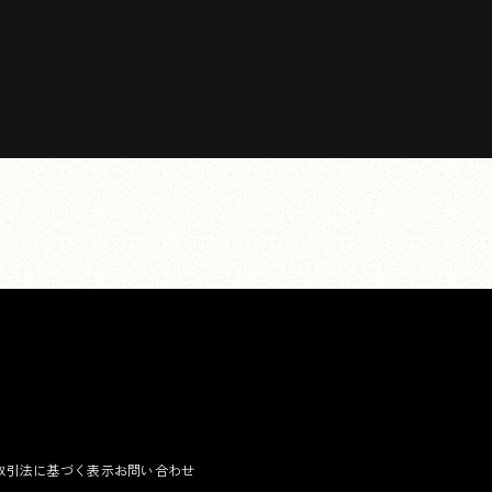
取引法に基づく表示
お問い合わせ