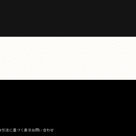
取引法に基づく表示
お問い合わせ